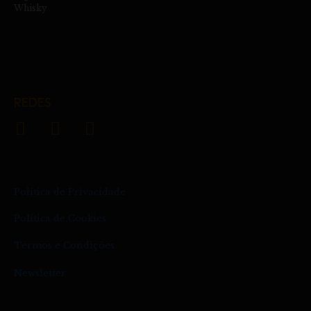
Whisky
REDES
Política de Privacidade
Política de Cookies
Termos e Condições
Newsletter