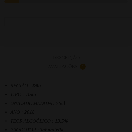
DESCRIÇÃO
AVALIAÇÕES
0
REGIÃO :
Dão
TIPO :
Tinto
UNIDADE MEDIDA :
75cl
ANO :
2018
TEOR ALCOÓLICO :
13.5%
PRODUTOR :
Taboadella