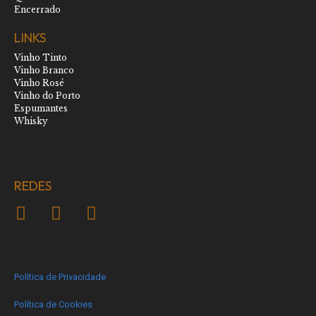
Encerrado
LINKS
Vinho Tinto
Vinho Branco
Vinho Rosé
Vinho do Porto
Espumantes
Whisky
REDES
Política de Privacidade
Política de Cookies