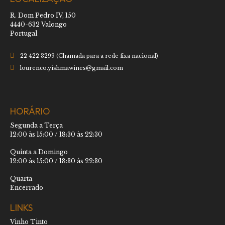
R. Dom Pedro IV, 150
4440-632 Valongo
Portugal
22 422 3299 (Chamada para a rede fixa nacional)
lourenco.yishmawines@gmail.com
HORÁRIO
Segunda a Terça
12:00 às 15:00 / 18:30 às 22:30
Quinta a Domingo
12:00 às 15:00 / 18:30 às 22:30
Quarta
Encerrado
LINKS
Vinho Tinto