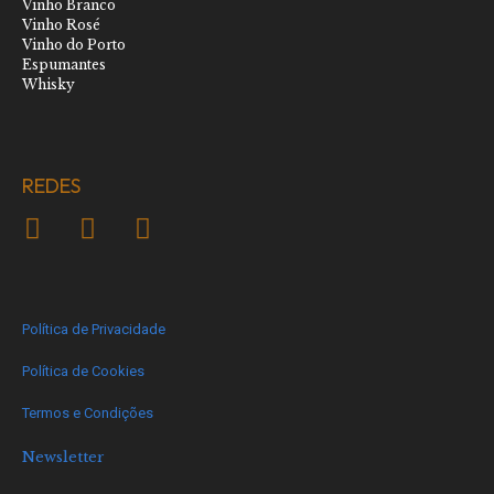
Vinho Branco
Vinho Rosé
Vinho do Porto
Espumantes
Whisky
REDES
Política de Privacidade
Política de Cookies
Termos e Condições
Newsletter