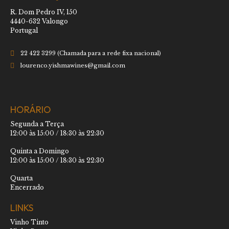
R. Dom Pedro IV, 150
4440-632 Valongo
Portugal
22 422 3299 (Chamada para a rede fixa nacional)
lourenco.yishmawines@gmail.com
HORÁRIO
Segunda a Terça
12:00 às 15:00 / 18:30 às 22:30
Quinta a Domingo
12:00 às 15:00 / 18:30 às 22:30
Quarta
Encerrado
LINKS
Vinho Tinto