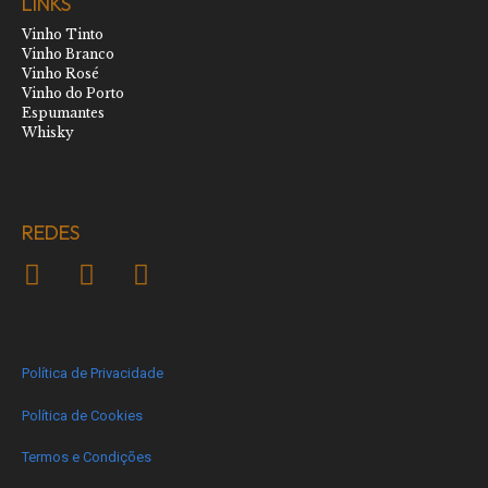
LINKS
Vinho Tinto
Vinho Branco
Vinho Rosé
Vinho do Porto
Espumantes
Whisky
REDES
Política de Privacidade
Política de Cookies
Termos e Condições